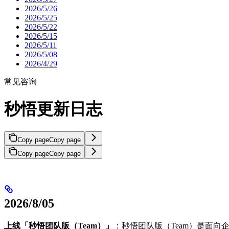
2026/5/26
2026/5/25
2026/5/22
2026/5/15
2026/5/11
2026/5/08
2026/4/29
常见咨询
秒悟更新日志
Copy page
Copy page
Copy page
Copy page
2026/8/05
上线「秒悟团队版（Team）」
：秒悟团队版（Team）是面向