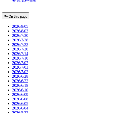
开票流程指南
On this page
2026/8/05
2026/8/03
2026/7/30
2026/7/28
2026/7/22
2026/7/20
2026/7/14
2026/7/10
2026/7/07
2026/7/03
2026/7/02
2026/6/28
2026/6/22
2026/6/18
2026/6/10
2026/6/09
2026/6/08
2026/6/05
2026/6/04
2026/5/27