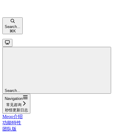
Search...
⌘
K
Search...
Navigation
常见咨询
秒悟更新日志
Meoo介绍
功能特性
团队版