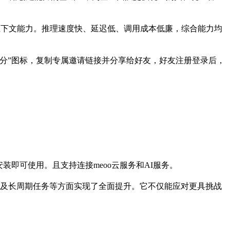
持百万超长上下文能力。推理速度快、延迟低、调用成本低廉，综合能力均
0 积分”图标，复制专属邀请链接并分享给好友，好友注册登录后，
即可使用。且支持连接meoo云服务和AI服务。
办公、科研以及长周期任务等方面实现了全面提升。它不仅能应对更具挑战