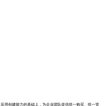
AI 应用创建能力的基础上，为企业团队提供统一购买、统一管