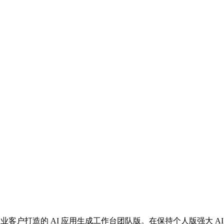
企业客户打造的 AI 应用生成工作台团队版。在保持个人版强大 