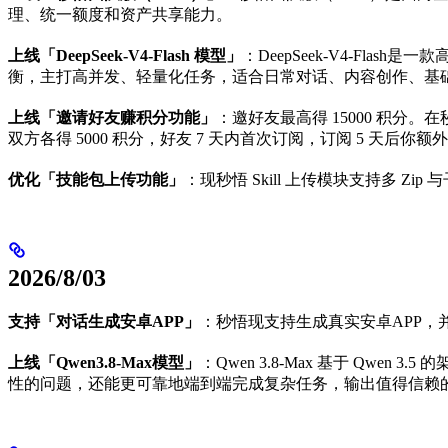
理、统一额度和资产共享能力。
上线「DeepSeek-V4-Flash 模型」
：DeepSeek-V4-Fl
衡，主打高并发、轻量化任务，适合日常对话、内容创作、基
上线「邀请好友赚积分功能」
：邀好友最高得 15000 积分
双方各得 5000 积分，好友 7 天内首次订阅，订阅 5 天后你额外
优化「技能包上传功能」
：现秒悟 Skill 上传模块支持多 Zip
2026/8/03
支持「对话生成安卓APP」
：秒悟现支持生成真实安卓APP，
上线「Qwen3.8-Max模型」
：Qwen 3.8-Max 基于 Q
性的问题，还能更可靠地端到端完成复杂任务，输出值得信赖