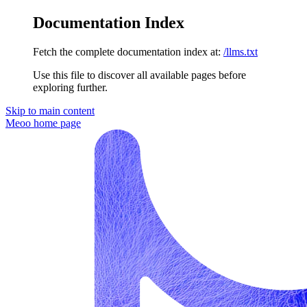
Documentation Index
Fetch the complete documentation index at:
/llms.txt
Use this file to discover all available pages before
exploring further.
Skip to main content
Meoo
home page