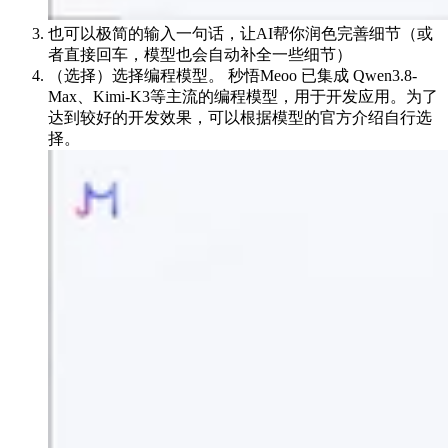
也可以极简的输入一句话，让AI帮你润色完善细节（或
者直接回车，模型也会自动补全一些细节）
（选择）选择编程模型。 秒悟Meoo 已集成 Qwen3.8-
Max、Kimi-K3等主流的编程模型，用于开发应用。为了
达到较好的开发效果，可以根据模型的官方介绍自行选
择。