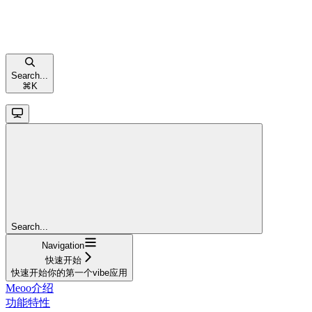
Search...
⌘
K
Search...
Navigation
快速开始
快速开始你的第一个vibe应用
Meoo介绍
功能特性