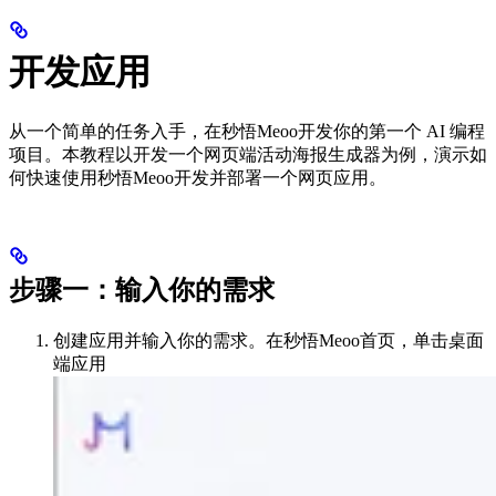
开发应用
从一个简单的任务入手，在秒悟Meoo开发你的第一个 AI 编程
项目。本教程以开发一个网页端活动海报生成器为例，演示如
何快速使用秒悟Meoo开发并部署一个网页应用。
步骤一：输入你的需求
创建应用并输入你的需求。在秒悟Meoo首页，单击桌面
端应用